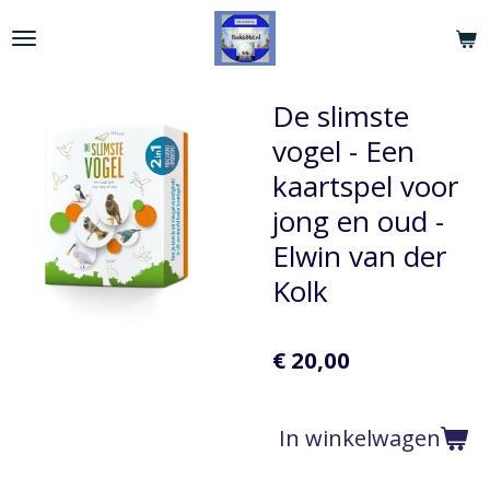
Ga
direct
naar
de
De slimste
hoofdinhoud
vogel - Een
kaartspel voor
jong en oud -
Elwin van der
Kolk
€ 20,00
In winkelwagen