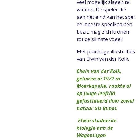
veel mogelijk slagen te
winnen. De speler die
aan het eind van het spel
de meeste speelkaarten
bezit, mag zich kronen
tot de slimste vogel!
Met prachtige illustraties
van Elwin van der Kolk.
Elwin van der Kolk,
geboren in 1972 in
Moerkapelle, raakte al
op jonge leeftijd
gefascineerd door zowel
natuur als kunst.
Elwin studeerde
biologie aan de
Wageningen