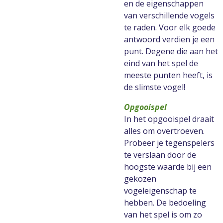
en de eigenschappen
van verschillende vogels
te raden. Voor elk goede
antwoord verdien je een
punt. Degene die aan het
eind van het spel de
meeste punten heeft, is
de slimste vogel!
Opgooispel
In het opgooispel draait
alles om overtroeven.
Probeer je tegenspelers
te verslaan door de
hoogste waarde bij een
gekozen
vogeleigenschap te
hebben. De bedoeling
van het spel is om zo