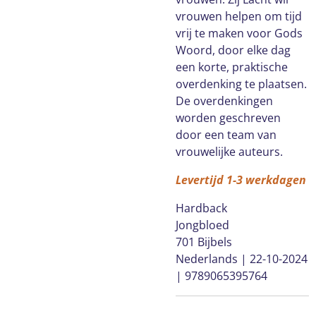
vrouwen helpen om tijd
vrij te maken voor Gods
Woord, door elke dag
een korte, praktische
overdenking te plaatsen.
De overdenkingen
worden geschreven
door een team van
vrouwelijke auteurs.
Levertijd 1-3 werkdagen
Hardback
Jongbloed
701 Bijbels
Nederlands | 22-10-2024
| 9789065395764