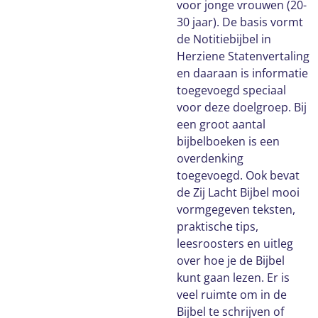
voor jonge vrouwen (20-
30 jaar). De basis vormt
de Notitiebijbel in
Herziene Statenvertaling
en daaraan is informatie
toegevoegd speciaal
voor deze doelgroep. Bij
een groot aantal
bijbelboeken is een
overdenking
toegevoegd. Ook bevat
de Zij Lacht Bijbel mooi
vormgegeven teksten,
praktische tips,
leesroosters en uitleg
over hoe je de Bijbel
kunt gaan lezen. Er is
veel ruimte om in de
Bijbel te schrijven of