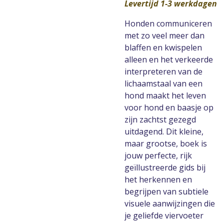
Levertijd 1-3 werkdagen
Honden communiceren
met zo veel meer dan
blaffen en kwispelen
alleen en het verkeerde
interpreteren van de
lichaamstaal van een
hond maakt het leven
voor hond en baasje op
zijn zachtst gezegd
uitdagend. Dit kleine,
maar grootse, boek is
jouw perfecte, rijk
geïllustreerde gids bij
het herkennen en
begrijpen van subtiele
visuele aanwijzingen die
je geliefde viervoeter