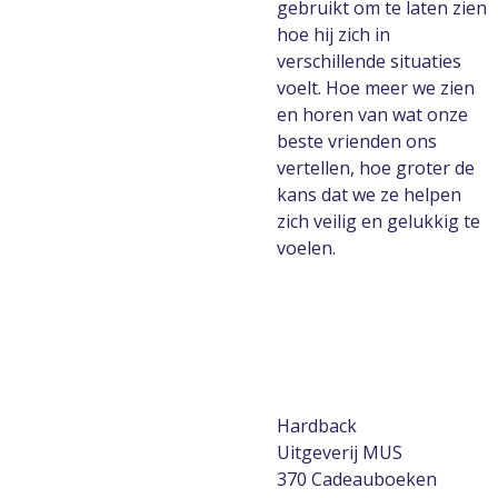
gebruikt om te laten zien
hoe hij zich in
verschillende situaties
voelt. Hoe meer we zien
en horen van wat onze
beste vrienden ons
vertellen, hoe groter de
kans dat we ze helpen
zich veilig en gelukkig te
voelen.
Hardback
Uitgeverij MUS
370 Cadeauboeken