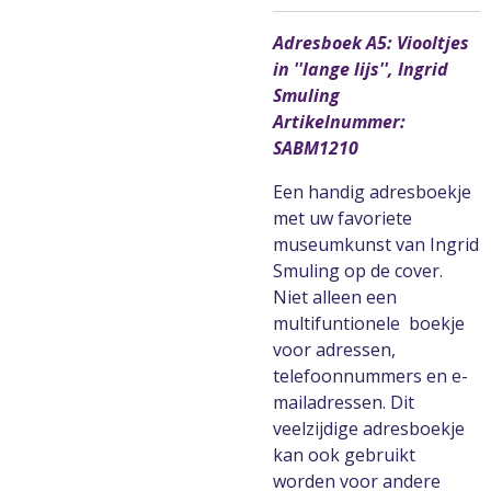
Adresboek A5: Viooltjes
in ''lange lijs'', Ingrid
Smuling
Artikelnummer:
SABM1210
Een handig adresboekje
met uw favoriete
museumkunst van Ingrid
Smuling op de cover.
Niet alleen een
multifuntionele boekje
voor adressen,
telefoonnummers en e-
mailadressen. Dit
veelzijdige adresboekje
kan ook gebruikt
worden voor andere