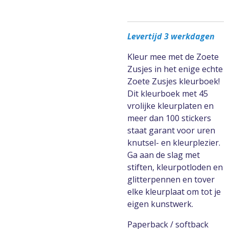
Levertijd 3 werkdagen
Kleur mee met de Zoete
Zusjes in het enige echte
Zoete Zusjes kleurboek!
Dit kleurboek met 45
vrolijke kleurplaten en
meer dan 100 stickers
staat garant voor uren
knutsel- en kleurplezier.
Ga aan de slag met
stiften, kleurpotloden en
glitterpennen en tover
elke kleurplaat om tot je
eigen kunstwerk.
Paperback / softback