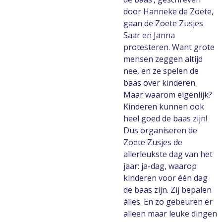
door Hanneke de Zoete,
gaan de Zoete Zusjes
Saar en Janna
protesteren. Want grote
mensen zeggen altijd
nee, en ze spelen de
baas over kinderen.
Maar waarom eigenlijk?
Kinderen kunnen ook
heel goed de baas zijn!
Dus organiseren de
Zoete Zusjes de
allerleukste dag van het
jaar: ja-dag, waarop
kinderen voor één dag
de baas zijn. Zij bepalen
álles. En zo gebeuren er
alleen maar leuke dingen