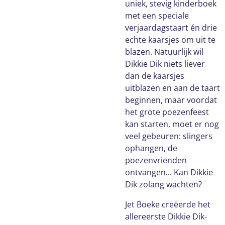
uniek, stevig kinderboek
met een speciale
verjaardagstaart én drie
echte kaarsjes om uit te
blazen. Natuurlijk wil
Dikkie Dik niets liever
dan de kaarsjes
uitblazen en aan de taart
beginnen, maar voordat
het grote poezenfeest
kan starten, moet er nog
veel gebeuren: slingers
ophangen, de
poezenvrienden
ontvangen... Kan Dikkie
Dik zolang wachten?
Jet Boeke creëerde het
allereerste Dikkie Dik-