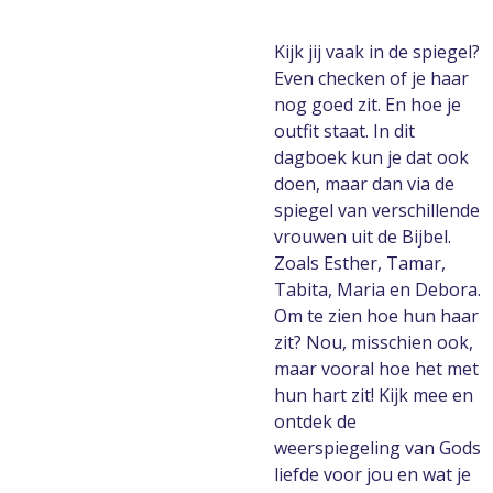
Kijk jij vaak in de spiegel?
Even checken of je haar
nog goed zit. En hoe je
outfit staat. In dit
dagboek kun je dat ook
doen, maar dan via de
spiegel van verschillende
vrouwen uit de Bijbel.
Zoals Esther, Tamar,
Tabita, Maria en Debora.
Om te zien hoe hun haar
zit? Nou, misschien ook,
maar vooral hoe het met
hun hart zit! Kijk mee en
ontdek de
weerspiegeling van Gods
liefde voor jou en wat je