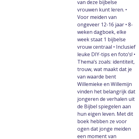
van deze bijbelse
vrouwen kunt leren. •
Voor meiden van
ongeveer 12-16 jaar • 8-
weken dagboek, elke
week staat 1 bijbelse
vrouw centraal • Inclusief
leuke DIY-tips en foto’s! •
Thema’s zoals: identiteit,
trouw, wat maakt dat je
van waarde bent
Willemieke en Willemijn
vinden het belangrijk dat
jongeren de verhalen uit
de Bijbel spiegelen aan
hun eigen leven. Met dit
boek hebben ze voor
ogen dat jonge meiden
een moment van