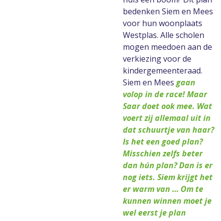
bedenken Siem en Mees
voor hun woonplaats
Westplas. Alle scholen
mogen meedoen aan de
verkiezing voor de
kindergemeenteraad.
Siem en Mees
gaan
volop in de race! Maar
Saar doet ook mee. Wat
voert zij allemaal uit in
dat schuurtje van haar?
Is het een goed plan?
Misschien zelfs beter
dan hún plan? Dan is er
nog iets. Siem krijgt het
er warm van … Om te
kunnen winnen moet je
wel eerst je plan