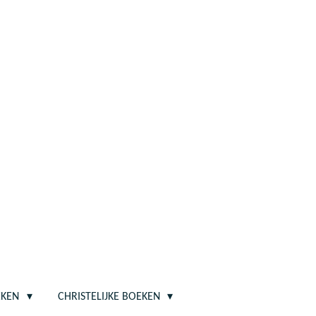
EKEN
CHRISTELIJKE BOEKEN