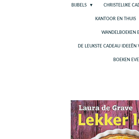
BIJBELS
CHRISTELIJKE C
KANTOOR EN THUIS
WANDELBOEKEN E
DE LEUKSTE CADEAU IDEEËN
BOEKEN EV