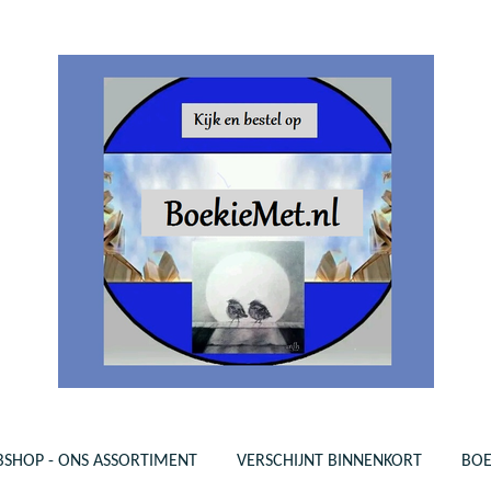
SHOP - ONS ASSORTIMENT
VERSCHIJNT BINNENKORT
BO