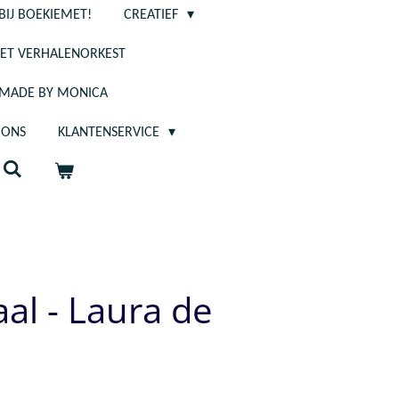
BIJ BOEKIEMET!
CREATIEF
ET VERHALENORKEST
- MADE BY MONICA
 ONS
KLANTENSERVICE
aal - Laura de